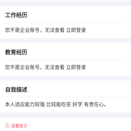
工作经历
您不是企业账号，无法查看
立即登录
教育经历
您不是企业账号，无法查看
立即登录
自我描述
本人适应能力较强 比较能吃苦 好学 有责任心。
温馨提示