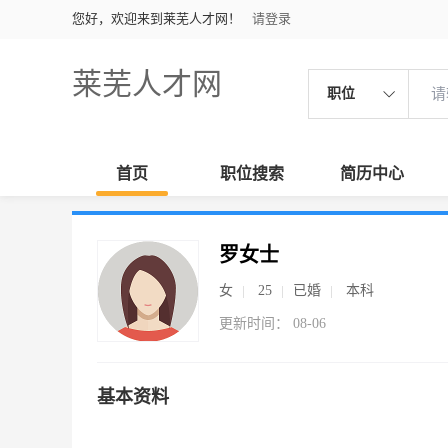
您好，欢迎来到莱芜人才网！
请登录
莱芜人才网
职位
首页
职位搜索
简历中心
罗女士
女
25
已婚
本科
更新时间： 08-06
基本资料