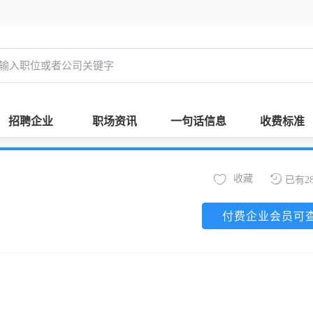
招聘企业
职场资讯
一句话信息
收费标准
收藏
已有2
付费企业会员可