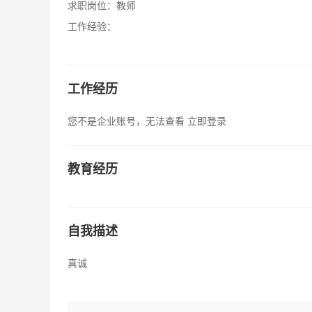
求职岗位：
教师
工作经验：
工作经历
您不是企业账号，无法查看
立即登录
教育经历
自我描述
真诚