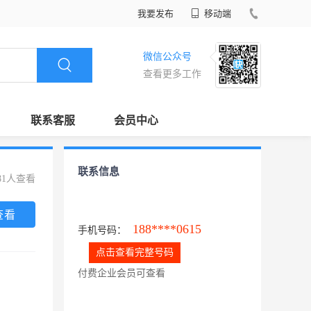
我要发布
移动端
微信公众号
查看更多工作
联系客服
会员中心
联系信息
81人查看
查看
188****0615
手机号码：
点击查看完整号码
付费企业会员可查看