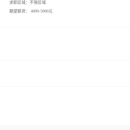
求职区域：
不限区域
期望薪资：
4000-5000元