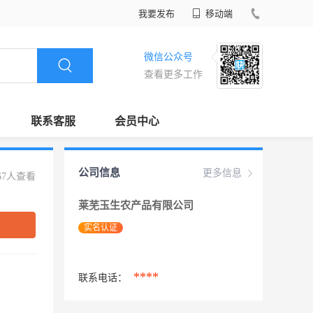
我要发布
移动端
微信公众号
查看更多工作
联系客服
会员中心
公司信息
更多信息
67人查看
莱芜玉生农产品有限公司
实名认证
****
联系电话：