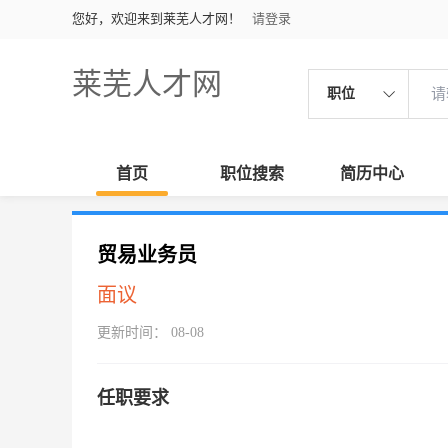
您好，欢迎来到莱芜人才网！
请登录
莱芜人才网
职位
首页
职位搜索
简历中心
贸易业务员
面议
更新时间： 08-08
任职要求