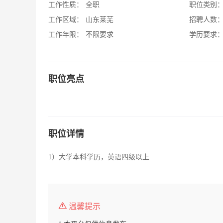
工作性质：
全职
职位类别
工作区域：
山东莱芜
招聘人数
工作年限：
不限要求
学历要求
职位亮点
职位详情
1）大学本科学历，英语四级以上
温馨提示