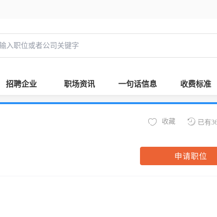
招聘企业
职场资讯
一句话信息
收费标准
收藏
已有3
申请职位