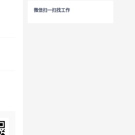
微信扫一扫找工作