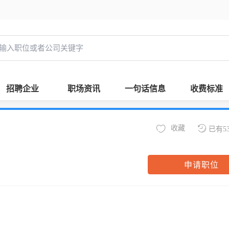
招聘企业
职场资讯
一句话信息
收费标准
收藏
已有5
申请职位