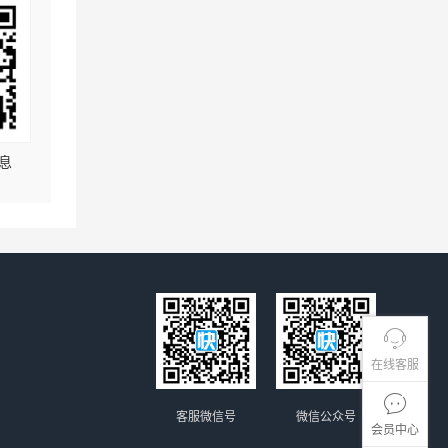
息
在线客服
客服微信号
微信公众号
会员中心