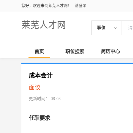
您好，欢迎来到莱芜人才网！
请登录
莱芜人才网
职位
首页
职位搜索
简历中心
成本会计
面议
更新时间： 08-08
任职要求