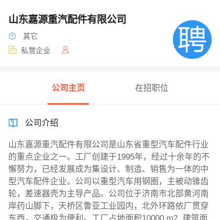
山东嘉源重汽配件有限公司
其它
私营企业
公司主页
在招职位
公司介绍
山东嘉源重汽配件有限公司是山东省重型汽车配件行业
的重点企业之一。工厂创建于1995年，经过十余年的不
懈努力，已经发展成为集设计、制造、销售为一体的中
型汽车配件企业。公司以重型汽车用钢圈，主被动锥齿
轮，差速器壳为主导产品。公司位于济南市北部黄河南
岸药山脚下，天桥区鲁亚工业园内，北外环路依厂贯穿
东西，交通极为便利。工厂占地面积10000 m2, 建筑面