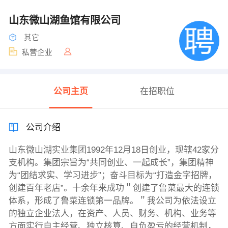
山东微山湖鱼馆有限公司
其它
私营企业
公司主页
在招职位
公司介绍
山东微山湖实业集团1992年12月18日创业，现辖42家分
支机构。集团宗旨为“共同创业、一起成长”，集团精神
为“团结求实、学习进步”；奋斗目标为“打造金字招牌，
创建百年老店”。十余年来成功＂创建了鲁菜最大的连锁
体系，形成了鲁菜连锁第一品牌。＂我公司为依法设立
的独立企业法人，在资产、人员、财务、机构、业务等
方面实行自主经营、独立核算、自负盈亏的经营机制，