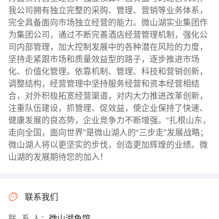
我公司拥有独立完整的采购、管理、营销等业务体系，
完全具备面向市场独立经营的能力。微山湖实业集团作
为集团公司，通过不断完善酒店经营管理机制，强化公
司内部管理，加大控制发展中的各种潜在风险的力度，
坚持走紧跟市场和质量效益型的路子，逐步推进市场
化、价值化管理。依靠机制、管理、科技和营销创新，
调整结构，经营管理中坚持服务经营和资本经营相结
合，对外积极拓宽经营渠道，对内大力推进改革创新，
注重队伍建设，抓管理、促效益，使企业保持了快速、
健康发展的良态势，企业竞争力不断增强。“扎根山东，
走向全国，面向世界”是微山湖人的“三步走”发展战略；
微山湖人将以更坚实的步伐，创造更加辉煌的业绩。微
山湖的发展期待您的加入！
联系我们
联 系 人：
微山湖鱼馆